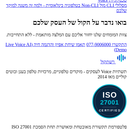
טכנולוגיות Voice
מסלולי CLI מול Non‑CLI בטלפוניה בינלאומית - ולמה זה משנה למוקד
שלכם
בואו נדבר על הקול של העסק שלכם
צוות המומחים שלנו יחזור אליכם עם המלצה מותאמת - ללא התחייבות.
התקשרו 077-9006000
תאמו שיחת אפיון והדגמה חיה (Live Voice AI
Demo)
רשת
קול
תשתיות Voice לעסקים - מוקדים טלפוניים, מרכזיות טלפון בענן ובוטים
קוליים מאז 2014
פלטפורמת תקשורת מאובטחת ומאושרת תחת הסמכת ISO 27001