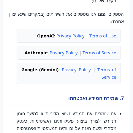
הקצה שלכם).
הספקים עמם אנו מספקים את השירותים (במקרים שלא יצוין
אחרת):
OpenAI:
Privacy Policy
|
Terms of Use
Anthropic:
Privacy Policy
|
Terms of Service
Google (Gemini):
Privacy Policy
|
Terms of
Service
7. שמירת המידע ואבטחתו
אנו שומרים את המידע נשוא מדיניות זו למשך הזמן
הנדרש לצורך ביצוע פעילויותינו הלגיטימיות כעסק
מסחרי ולשם הגנה על זכויותינו המשפטיות ואינטרסים