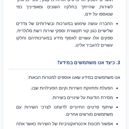
לשירות, שהייתך בחלקיו השונים ומאפייניך כפי
שנאספו על ידם.
החברה עושה שימוש במערכות ובשירותים של צדדים
שלישיים כגון קווי תקשורת וספקי שירות רשת סלולרית.
ספקים אלו עשויים לאסוף מידע במערכותיהם וחלקו
עשויים להעביר אלינו.
3. כיצד אנו משתמשים במידע?
אנו משתמשים במידע שאנו אוספים למטרות הבאות:
הפעלת ותחזוקת השירות וקיום הפעילויות שבו.
מסירת הודעות על שינויים בשירות.
שיתוף פרטים החיוניים לדעתנו לצרכי השירות עם
משתמשים מורשים אחרים.
אפשור תכונות אינטראקטיביות של השירות כאשר אתה