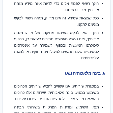
הינך רשאי לפנות אלינו כדי לדעת איזה מידע מזהה
אודותיך מצוי ברשותנו.
ככל שמצאת שמידע זה אינו מדויק, תהיה רשאי לבקש
מעימנו לתקנו.
הינך רשאי לבקש מעימנו מחיקתו של מידע מזהה
אודותיך, ואנו נעשה מאמצים סבירים לעשות כן, בכפוף
ליכולתנו המעשית ובכפוף לשמירה על אינטרסים
לגיטימיים שלנו הנוגעים לפעילותינו החוקית או להגנה
על זכויותינו.
6. בינה מלאכותית (AI)
במסגרת שירותינו אנו עשויים להציע שירותים הכרוכים
בשימוש במנועי בינה מלאכותית. שירותים אלו כרוכים
בהעלאת מידע מצידך למנועים הנדונים ועיבודו על ידם.
תנאי השימוש ומדיניות הפרטיות בשירותי הבינה