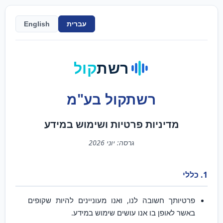
עברית
English
רשת
קול
רשתקול בע"מ
מדיניות פרטיות ושימוש במידע
גרסה: יוני 2026
1. כללי
פרטיותך חשובה לנו, ואנו מעוניינים להיות שקופים
באשר לאופן בו אנו עושים שימוש במידע.