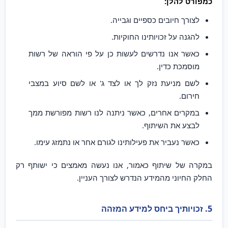
כמפורט להלן:
לצורך חיובים כספיים וגבייה.
להגנה על זכויותינו החוקיות.
כאשר אנו נדרשים לעשות כן על פי הוראה של רשות
מוסמכת כדין.
לשם מניעת נזק לך או לצד ג' או לשם סיוע במצבי
חירום.
במקרים אחרים, כאשר ניתנה לנו רשות מפורשת ממך
לבצע את השיתוף.
כאשר נעביר את פעילותינו לגורם אחר או נתמזג עימו.
במקרה של שיתוף כאמור, אנו נעשה מאמצים כי ישותף רק
החלק החיוני מהמידע הנדרש לצורך העניין.
5. זכויותיך ביחס למידע המזהה