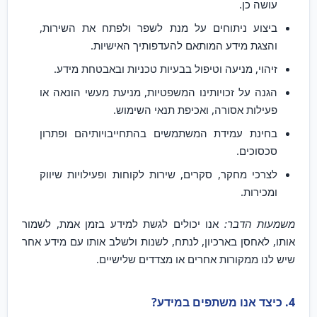
עושה כן.
ביצוע ניתוחים על מנת לשפר ולפתח את השירות,
והצגת מידע המותאם להעדפותיך האישיות.
זיהוי, מניעה וטיפול בבעיות טכניות ובאבטחת מידע.
הגנה על זכויותינו המשפטיות, מניעת מעשי הונאה או
פעילות אסורה, ואכיפת תנאי השימוש.
בחינת עמידת המשתמשים בהתחייבויותיהם ופתרון
סכסוכים.
לצרכי מחקר, סקרים, שירות לקוחות ופעילויות שיווק
ומכירות.
משמעות הדבר:
אנו יכולים לגשת למידע בזמן אמת, לשמור
אותו, לאחסן בארכיון, לנתח, לשנות ולשלב אותו עם מידע אחר
שיש לנו ממקורות אחרים או מצדדים שלישיים.
4. כיצד אנו משתפים במידע?